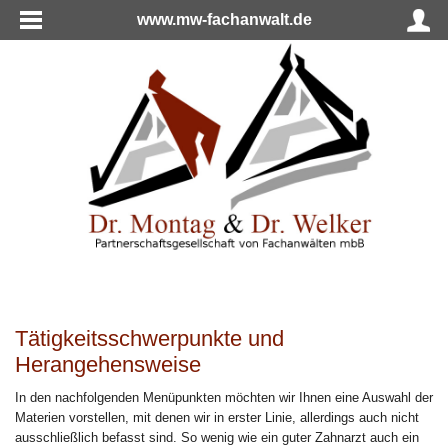
www.mw-fachanwalt.de
Tätigkeitsschwerpunkte und
Herangehensweise
In den nachfolgenden Menüpunkten möchten wir Ihnen eine Auswahl der
Materien vorstellen, mit denen wir in erster Linie, allerdings auch nicht
ausschließlich befasst sind. So wenig wie ein guter Zahnarzt auch ein