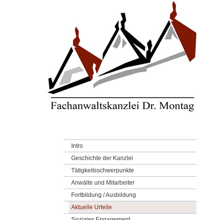
Intro
Geschichte der Kanzlei
Tätigkeitsschwerpunkte
Anwälte und Mitarbeiter
Fortbildung / Ausbildung
Aktuelle Urteile
Soziales Engagement